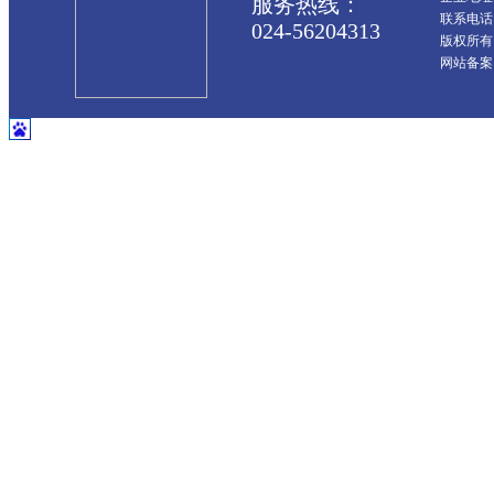
服务热线：
联系电话：0
024-56204313
版权所有
网站备案：