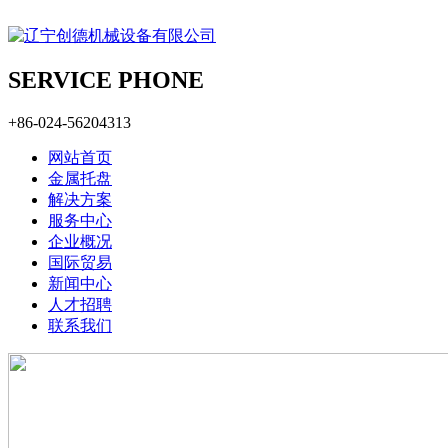
SERVICE PHONE
+86-024-56204313
网站首页
金属托盘
解决方案
服务中心
企业概况
国际贸易
新闻中心
人才招聘
联系我们