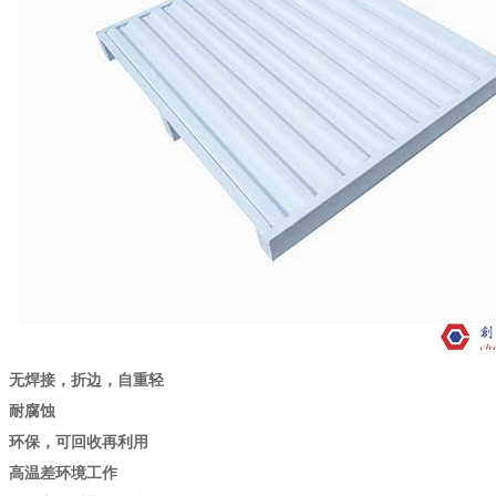
无焊接，折边，自重轻
耐腐蚀
环保，可回收再利用
高温差环境工作