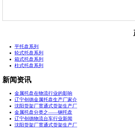
平托盘系列
轮式托盘系列
箱式托盘系列
柱式托盘系列
新闻资讯
金属托盘在物流行业的影响
辽宁创德金属托盘生产厂家介
沈阳货架厂贯通式货架生产厂
金属托盘分类之——钢托盘
辽宁创德物流台车行业新闻
沈阳货架厂贯通式货架生产厂